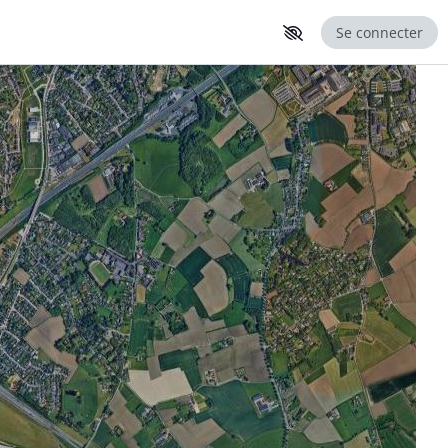
Se connecter