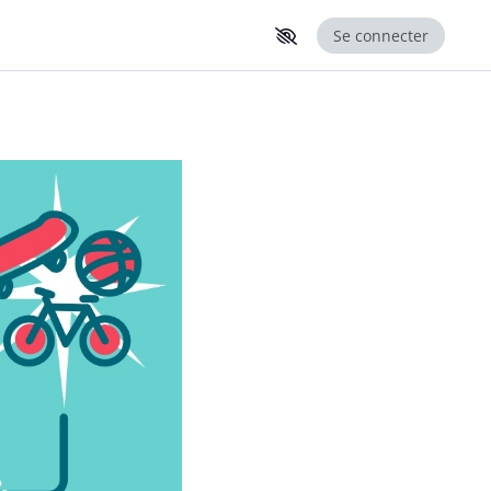
Se connecter